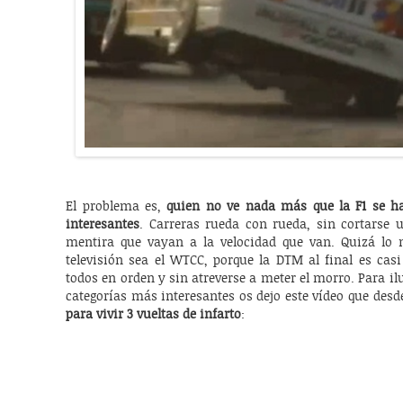
El problema es,
quien no ve nada más que la F1 se h
interesantes
. Carreras rueda con rueda, sin cortarse 
mentira que vayan a la velocidad que van. Quizá lo 
televisión sea el WTCC, porque la DTM al final es cas
todos en orden y sin atreverse a meter el morro. Para il
categorías más interesantes os dejo este vídeo que desd
para vivir 3 vueltas de infarto
: