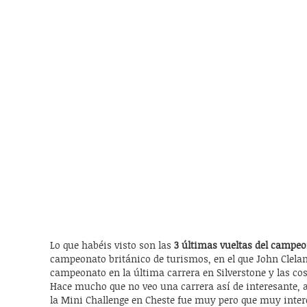
Lo que habéis visto son las
3 últimas vueltas del campeo
campeonato británico de turismos, en el que John Clelan
campeonato en la última carrera en Silverstone y las c
Hace mucho que no veo una carrera así de interesante, au
la Mini Challenge en Cheste fue muy pero que muy intere