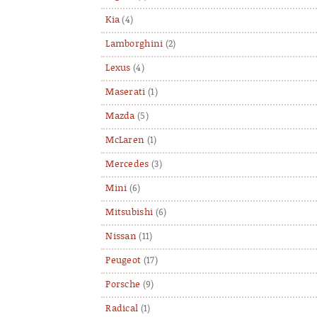
Kia
(4)
Lamborghini
(2)
Lexus
(4)
Maserati
(1)
Mazda
(5)
McLaren
(1)
Mercedes
(3)
Mini
(6)
Mitsubishi
(6)
Nissan
(11)
Peugeot
(17)
Porsche
(9)
Radical
(1)