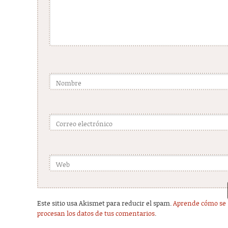
Nombre
Correo electrónico
Web
Este sitio usa Akismet para reducir el spam.
Aprende cómo se
procesan los datos de tus comentarios
.