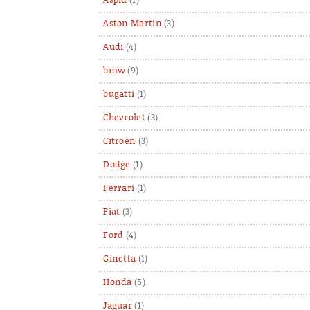
Aspid
(1)
Aston Martin
(3)
Audi
(4)
bmw
(9)
bugatti
(1)
Chevrolet
(3)
Citroën
(3)
Dodge
(1)
Ferrari
(1)
Fiat
(3)
Ford
(4)
Ginetta
(1)
Honda
(5)
Jaguar
(1)