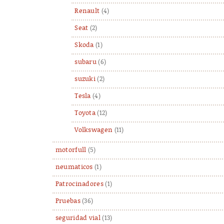
Renault
(4)
Seat
(2)
Skoda
(1)
subaru
(6)
suzuki
(2)
Tesla
(4)
Toyota
(12)
Volkswagen
(11)
motorfull
(5)
neumaticos
(1)
Patrocinadores
(1)
Pruebas
(36)
seguridad vial
(13)