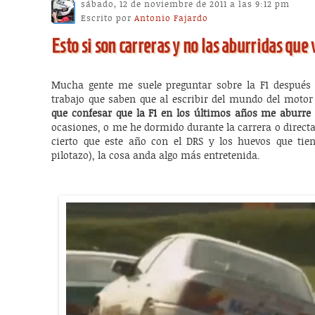
sábado, 12 de noviembre de 2011 a las 9:12 pm
Escrito por
Antonio Fajardo
Esto si son carreras y no las aburridas que
Mucha gente me suele preguntar sobre la F1 después
trabajo que saben que al escribir del mundo del motor
que confesar que la F1 en los últimos años me aburre
ocasiones, o me he dormido durante la carrera o direct
cierto que este año con el DRS y los huevos que ti
pilotazo), la cosa anda algo más entretenida.