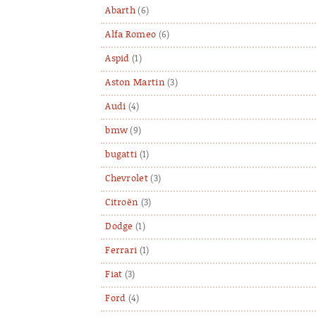
Abarth
(6)
Alfa Romeo
(6)
Aspid
(1)
Aston Martin
(3)
Audi
(4)
bmw
(9)
bugatti
(1)
Chevrolet
(3)
Citroën
(3)
Dodge
(1)
Ferrari
(1)
Fiat
(3)
Ford
(4)