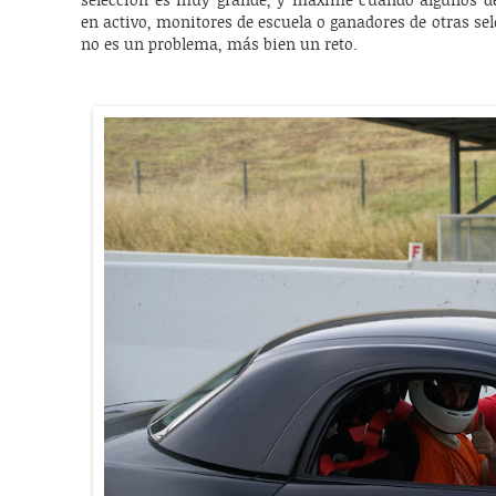
selección es muy grande, y máxime cuando algunos de 
en activo, monitores de escuela o ganadores de otras sele
no es un problema, más bien un reto.