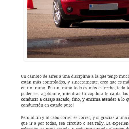
Un cambio de aires a una disciplina a la que tengo mucho
están más controlados, y sinceramente, creo que es más
en un tramo. En un tramo todo es más estrecho, todo t
poder ser agobiante, mientras tu copiloto te canta la
conducir a carajo sacado, fino, y encima atender a lo q
conducción en estado puro!
Pero al fin y al cabo correr es correr, y si gracias a un
que ir a por todas, sea circuito o sea rally. La experie