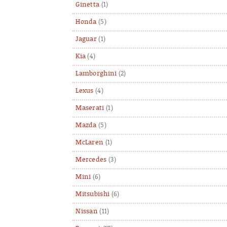
Ginetta
(1)
Honda
(5)
Jaguar
(1)
Kia
(4)
Lamborghini
(2)
Lexus
(4)
Maserati
(1)
Mazda
(5)
McLaren
(1)
Mercedes
(3)
Mini
(6)
Mitsubishi
(6)
Nissan
(11)