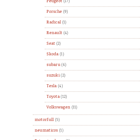
Peugeot
(17)
Porsche
(9)
Radical
(1)
Renault
(4)
Seat
(2)
Skoda
(1)
subaru
(6)
suzuki
(2)
Tesla
(4)
Toyota
(12)
Volkswagen
(11)
motorfull
(5)
neumaticos
(1)