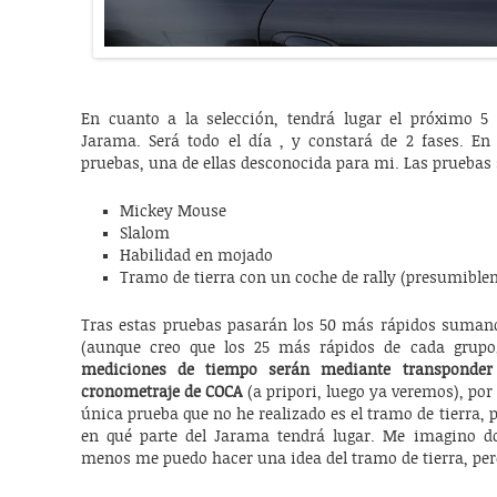
En cuanto a la selección, tendrá lugar el próximo 5 
Jarama. Será todo el día , y constará de 2 fases. En 
pruebas, una de ellas desconocida para mi. Las pruebas 
Mickey Mouse
Slalom
Habilidad en mojado
Tramo de tierra con un coche de rally (presumible
Tras estas pruebas pasarán los 50 más rápidos sumando
(aunque creo que los 25 más rápidos de cada grupo
mediciones de tiempo serán mediante transponde
cronometraje de COCA
(a pripori, luego ya veremos), por 
única prueba que no he realizado es el tramo de tierra, po
en qué parte del Jarama tendrá lugar. Me imagino 
menos me puedo hacer una idea del tramo de tierra, per