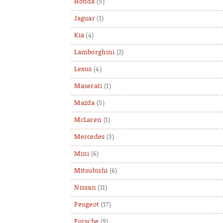
Honda
(5)
Jaguar
(1)
Kia
(4)
Lamborghini
(2)
Lexus
(4)
Maserati
(1)
Mazda
(5)
McLaren
(1)
Mercedes
(3)
Mini
(6)
Mitsubishi
(6)
Nissan
(11)
Peugeot
(17)
Porsche
(9)