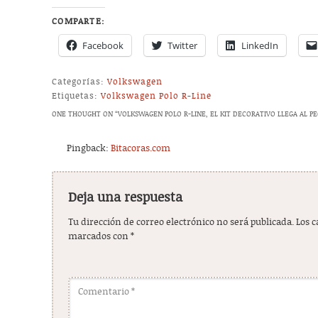
COMPARTE:
Facebook
Twitter
LinkedIn
Categorías:
Volkswagen
Etiquetas:
Volkswagen Polo R-Line
ONE THOUGHT ON “
VOLKSWAGEN POLO R-LINE, EL KIT DECORATIVO LLEGA AL P
Pingback:
Bitacoras.com
Deja una respuesta
Tu dirección de correo electrónico no será publicada.
Los 
marcados con
*
Comentario
*