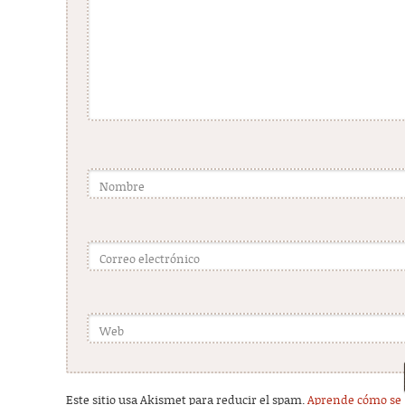
Nombre
Correo electrónico
Web
Este sitio usa Akismet para reducir el spam.
Aprende cómo se