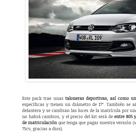
Este pack trae unas
taloneras deportivas, así como un 
específicas y tienen un diámetro de 17″. También se a
delantera y se cambian las luces de la matrícula por un
no habrá cambios, y el precio del kit será de
entre 805 
de matriculación
que tenga que pagar nuestra versión (v
75cv, gracias a dios).