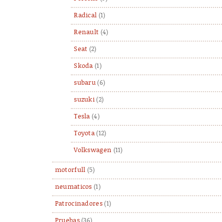
Radical
(1)
Renault
(4)
Seat
(2)
Skoda
(1)
subaru
(6)
suzuki
(2)
Tesla
(4)
Toyota
(12)
Volkswagen
(11)
motorfull
(5)
neumaticos
(1)
Patrocinadores
(1)
Pruebas
(36)