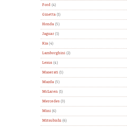
Ford
(4)
Ginetta
(1)
Honda
(5)
Jaguar
(1)
Kia
(4)
Lamborghini
(2)
Lexus
(4)
Maserati
(1)
Mazda
(5)
McLaren
(1)
Mercedes
(3)
Mini
(6)
Mitsubishi
(6)