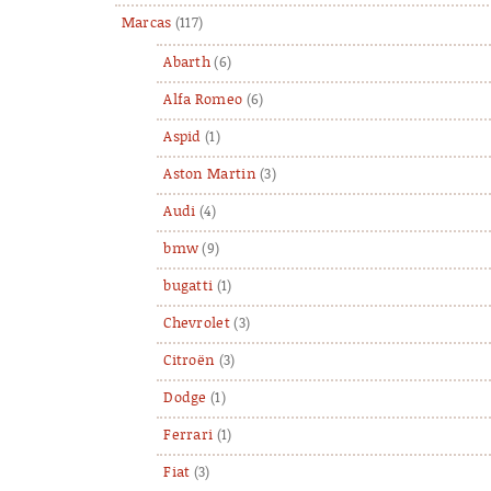
Marcas
(117)
Abarth
(6)
Alfa Romeo
(6)
Aspid
(1)
Aston Martin
(3)
Audi
(4)
bmw
(9)
bugatti
(1)
Chevrolet
(3)
Citroën
(3)
Dodge
(1)
Ferrari
(1)
Fiat
(3)