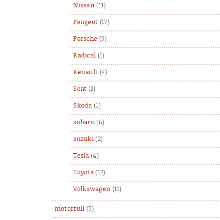
Nissan
(11)
Peugeot
(17)
Porsche
(9)
Radical
(1)
Renault
(4)
Seat
(2)
Skoda
(1)
subaru
(6)
suzuki
(2)
Tesla
(4)
Toyota
(12)
Volkswagen
(11)
motorfull
(5)