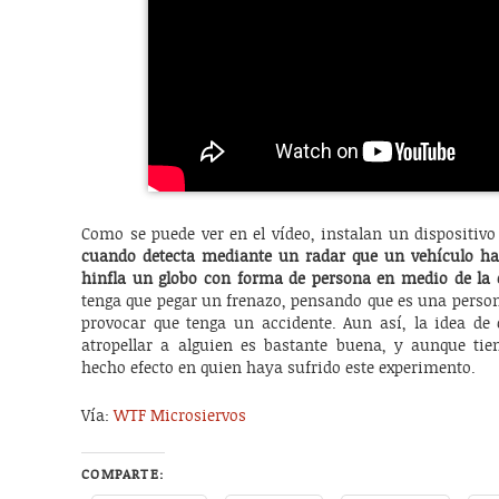
Como se puede ver en el vídeo, instalan un dispositivo
cuando detecta mediante un radar que un vehículo ha e
hinfla un globo con forma de persona en medio de la 
tenga que pegar un frenazo, pensando que es una perso
provocar que tenga un accidente. Aun así, la idea de 
atropellar a alguien es bastante buena, y aunque tie
hecho efecto en quien haya sufrido este experimento.
Vía:
WTF Microsiervos
COMPARTE: