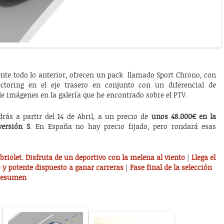
ente todo lo anterior, ofrecen un pack llamado Sport Chrono, con
ctoring en el eje trasero en conjunto con un diferencial de
e imágenes en la galería que he encontrado sobre el PTV.
drás a partir del 14 de Abril, a un precio de
unos 48.000€ en la
versión S
. En España no hay precio fijado, pero rondará esas
briolet. Disfruta de un deportivo con la melena al viento
|
Llega el
 y potente dispuesto a ganar carreras
|
Fase final de la selección
 resumen