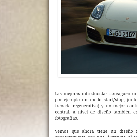
Las mejoras introducidas consiguen 
por ejemplo un modo start/stop, junt
frenada regenerativa) y un mejor con
central. A nivel de diseño también 
fotografías.
Vemos que ahora tiene un diseño