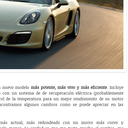
un nuevo modelo
más potente, más vivo y más eficiente
. Incluye
o con un sistema de de recuperación eléctrica (probablemente
trol de la temperatura para un mejor rendimiento de su motor
encontramos algunos cambios como se puede apreciar en las
 más actual, más redondeado con un morro más curvo y