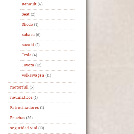
Renault
(4)
Seat
(2)
Skoda
(1)
subaru
(6)
suzuki
(2)
Tesla
(4)
Toyota
(12)
Volkswagen
(11)
motorfull
(5)
neumaticos
(1)
Patrocinadores
(1)
Pruebas
(36)
seguridad vial
(13)