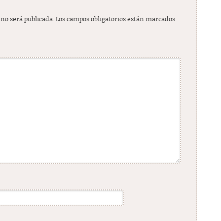
 no será publicada.
Los campos obligatorios están marcados