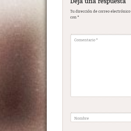
Deja una respuesta
Tu dirección de correo electrónico
con
*
Comentario
*
Nombre