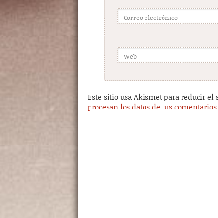
Correo electrónico
Web
Este sitio usa Akismet para reducir el
procesan los datos de tus comentarios