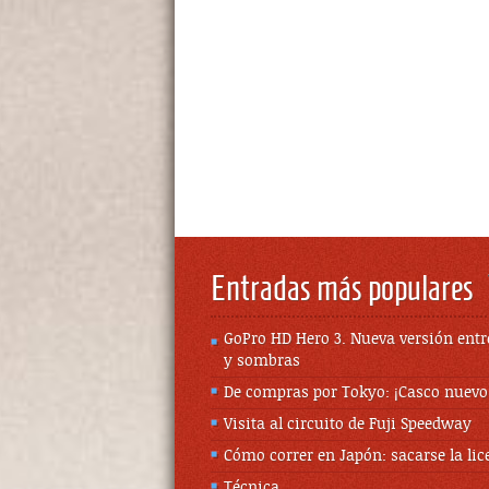
Entradas más populares
GoPro HD Hero 3. Nueva versión entr
y sombras
De compras por Tokyo: ¡Casco nuevo
Visita al circuito de Fuji Speedway
Cómo correr en Japón: sacarse la lic
Técnica