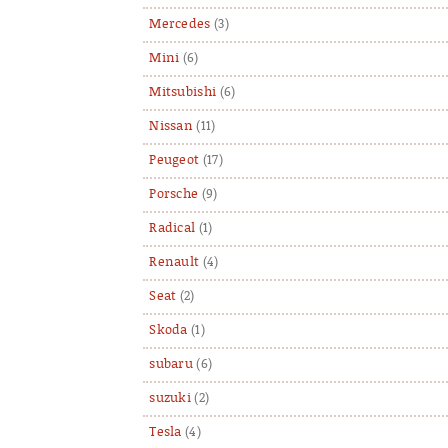
Mercedes
(3)
Mini
(6)
Mitsubishi
(6)
Nissan
(11)
Peugeot
(17)
Porsche
(9)
Radical
(1)
Renault
(4)
Seat
(2)
Skoda
(1)
subaru
(6)
suzuki
(2)
Tesla
(4)