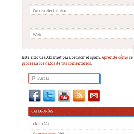
Correo electrónico
Web
Este sitio usa Akismet para reducir el spam.
Aprende cómo se
procesan los datos de tus comentarios
.
Buscar
CATEGORÍAS
ckrc
(24)