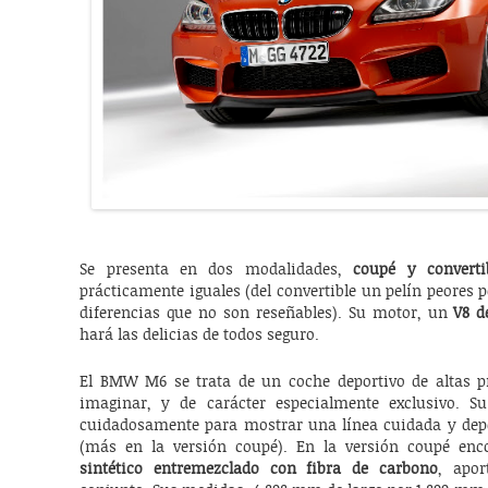
Se presenta en dos modalidades,
coupé y converti
prácticamente iguales (del convertible un pelín peores 
diferencias que no son reseñables). Su motor, un
V8 d
hará las delicias de todos seguro.
El BMW M6 se trata de un coche deportivo de altas 
imaginar, y de carácter especialmente exclusivo. Su
cuidadosamente para mostrar una línea cuidada y depor
(más en la versión coupé). En la versión coupé e
sintético entremezclado con fibra de carbono
, apor