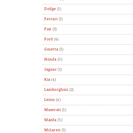
Dodge
(1)
Ferrari
(1)
Fiat
(3)
Ford
(4)
Ginetta
(1)
Honda
(5)
Jaguar
(1)
Kia
(4)
Lamborghini
(2)
Lexus
(4)
Maserati
(1)
Mazda
(5)
McLaren
(1)