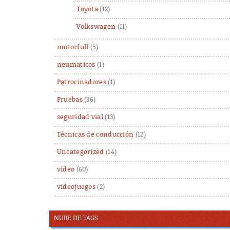
Toyota
(12)
Volkswagen
(11)
motorfull
(5)
neumaticos
(1)
Patrocinadores
(1)
Pruebas
(36)
seguridad vial
(13)
Técnicas de conducción
(12)
Uncategorized
(14)
vídeo
(60)
videojuegos
(2)
NUBE DE TAGS