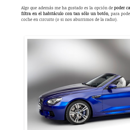
Algo que además me ha gustado es la opción de
poder c
filtra en el habitáculo con tan sólo un botón
, para pod
coche en circuito (o si nos aburrimos de la radio).