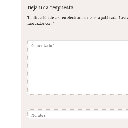
Deja una respuesta
Tu dirección de correo electrónico no será publicada.
Los 
marcados con
*
Comentario
*
Nombre