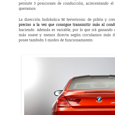
permite 3 posiciones de conducción, acrecentando el 
queramos.
La dirección hidráulica M Servotronic de piñón y cr
preciso a la vez que consigue transmitir más al cond
haciendo. Además es variable, por lo que irá ganando 
más suave y menos directa según circulamos más de
posee también 3 modos de funcionamiento.