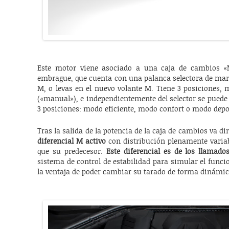
Este motor viene asociado a una caja de cambios 
embrague, que cuenta con una palanca selectora de mar
M, o levas en el nuevo volante M. Tiene 3 posiciones, 
(«manual»), e independientemente del selector se puede
3 posiciones: modo eficiente, modo confort o modo depo
Tras la salida de la potencia de la caja de cambios va dir
diferencial M activo
con distribución plenamente variab
que su predecesor.
Este diferencial es de los llamados
sistema de control de estabilidad para simular el fun
la ventaja de poder cambiar su tarado de forma dinámica