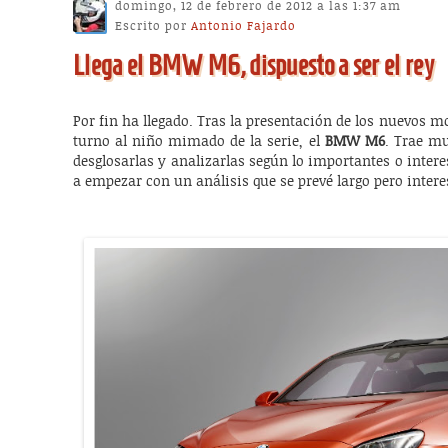
domingo, 12 de febrero de 2012 a las 1:37 am
Escrito por
Antonio Fajardo
Llega el BMW M6, dispuesto a ser el rey
Por fin ha llegado. Tras la presentación de los nuevos mod
turno al niño mimado de la serie, el
BMW M6
. Trae m
desglosarlas y analizarlas según lo importantes o inter
a empezar con un análisis que se prevé largo pero intere