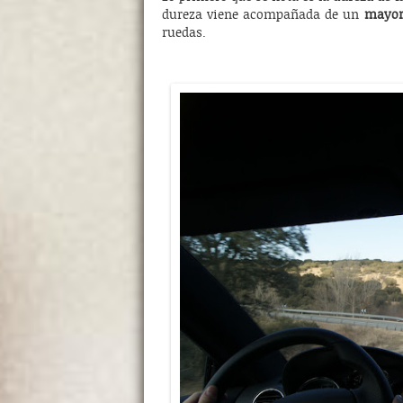
dureza viene acompañada de un
mayor 
ruedas.