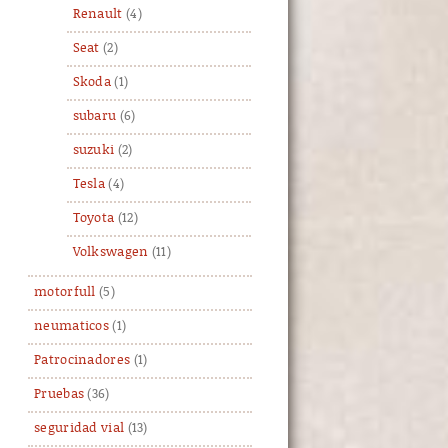
Renault
(4)
Seat
(2)
Skoda
(1)
subaru
(6)
suzuki
(2)
Tesla
(4)
Toyota
(12)
Volkswagen
(11)
motorfull
(5)
neumaticos
(1)
Patrocinadores
(1)
Pruebas
(36)
seguridad vial
(13)