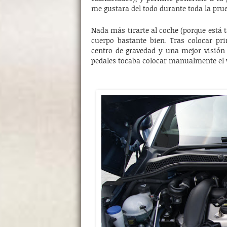
me gustara del todo durante toda la prue
Nada más tirarte al coche (porque está t
cuerpo bastante bien. Tras colocar pr
centro de gravedad y una mejor visión e
pedales tocaba colocar manualmente el 