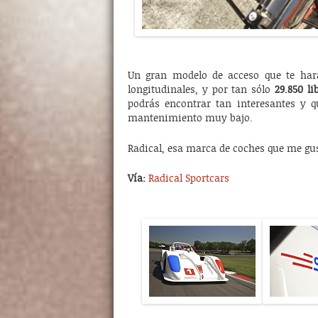
Un gran modelo de acceso que te hará
longitudinales, y por tan sólo
29.850 li
podrás encontrar tan interesantes y 
mantenimiento muy bajo.
Radical, esa marca de coches que me gust
Vía:
Radical Sportcars