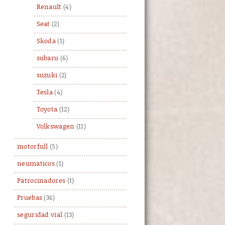
Renault
(4)
Seat
(2)
Skoda
(1)
subaru
(6)
suzuki
(2)
Tesla
(4)
Toyota
(12)
Volkswagen
(11)
motorfull
(5)
neumaticos
(1)
Patrocinadores
(1)
Pruebas
(36)
seguridad vial
(13)