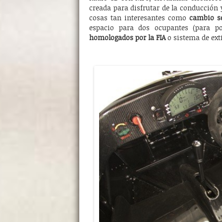
creada para disfrutar de la conducción 
cosas tan interesantes como
cambio s
espacio para dos ocupantes (para p
homologados por la FIA
o sistema de ext