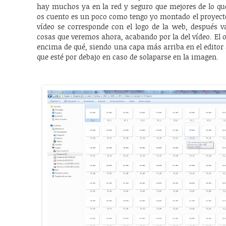
hay muchos ya en la red y seguro que mejores de lo que
os cuento es un poco como tengo yo montado el proyecto
vídeo se corresponde con el logo de la web, después v
cosas que veremos ahora, acabando por la del vídeo. El o
encima de qué, siendo una capa más arriba en el editor 
que esté por debajo en caso de solaparse en la imagen.