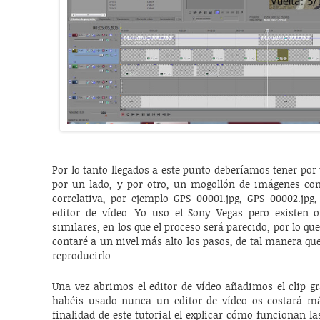
Por lo tanto llegados a este punto deberíamos tener por 
por un lado, y por otro, un mogollón de imágenes 
correlativa, por ejemplo GPS_00001.jpg, GPS_00002.jpg
editor de vídeo. Yo uso el Sony Vegas pero existen 
similares, en los que el proceso será parecido, por lo que
contaré a un nivel más alto los pasos, de tal manera que
reproducirlo.
Una vez abrimos el editor de vídeo añadimos el clip gr
habéis usado nunca un editor de vídeo os costará má
finalidad de este tutorial el explicar cómo funcionan l