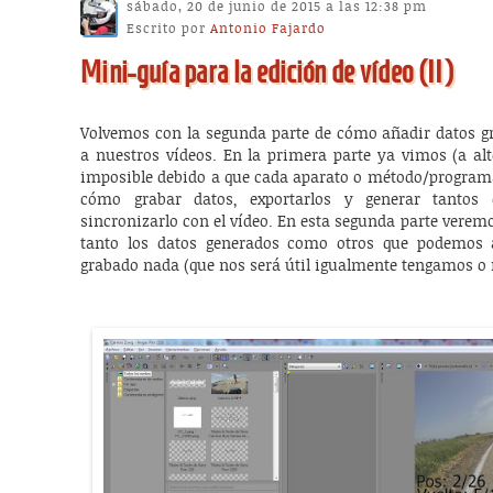
sábado, 20 de junio de 2015 a las 12:38 pm
Escrito por
Antonio Fajardo
Mini-guía para la edición de vídeo (II)
Volvemos con la segunda parte de cómo añadir datos gr
a nuestros vídeos. En la primera parte ya vimos (a alto
imposible debido a que cada aparato o método/programa 
cómo grabar datos, exportarlos y generar tantos
sincronizarlo con el vídeo. En esta segunda parte veremo
tanto los datos generados como otros que podemos
grabado nada (que nos será útil igualmente tengamos o 