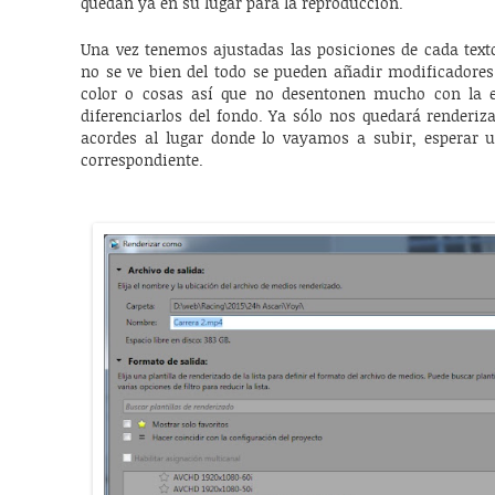
quedan ya en su lugar para la reproducción.
Una vez tenemos ajustadas las posiciones de cada texto
no se ve bien del todo se pueden añadir modificadores
color o cosas así que no desentonen mucho con la e
diferenciarlos del fondo. Ya sólo nos quedará renderiz
acordes al lugar donde lo vayamos a subir, esperar 
correspondiente.