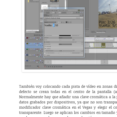
También voy colocando cada pista de vídeo en zonas di
defecto se crean todas en el centro de la pantalla (
Normalmente hay que añadir una clave cromática a la p
datos grabados por dispositivos, ya que no son transpare
modificador clave cromática en el Vegas y elegir el c
transparente. Luego se aplican los cambios en tamaño 