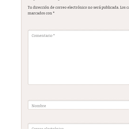
Tu dirección de correo electrónico no será publicada.
Los 
marcados con
*
Comentario
*
Nombre