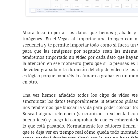
Ahora toca importar los datos que hemos grabado y
imágenes. En el Vegas al importar una imagen con 
secuencia y te permite importar todo como si fuera un 
para que las imágenes por segundo sean las mismas
tendremos importado un vídeo por cada dato que hayam
la atención en ese momento (pero que si lo piensas es ló
de vídeo grabado y la duración del clip de vídeo de los
es lógico porque pondréis la cámara a grabar en un mom
en otro.
Una vez hemos añadido todos los clips de vídeo vi
sincronizar los datos temporalmente. Si tenemos pulsac
nos tendremos que buscar la vida para poder colocar to
Buscad alguna referencia (sincronizad la velocidad cu
buena idea) y luego id comprobando que es coherente l
lo que está pasando. Normalmente los editores tienen 
que te deja ver en tiempo real cómo queda todo montad