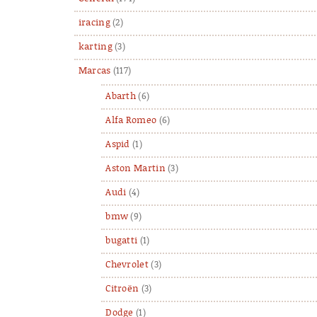
iracing
(2)
karting
(3)
Marcas
(117)
Abarth
(6)
Alfa Romeo
(6)
Aspid
(1)
Aston Martin
(3)
Audi
(4)
bmw
(9)
bugatti
(1)
Chevrolet
(3)
Citroën
(3)
Dodge
(1)