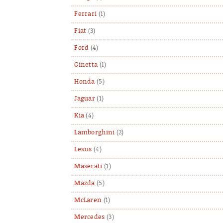
Ferrari
(1)
Fiat
(3)
Ford
(4)
Ginetta
(1)
Honda
(5)
Jaguar
(1)
Kia
(4)
Lamborghini
(2)
Lexus
(4)
Maserati
(1)
Mazda
(5)
McLaren
(1)
Mercedes
(3)