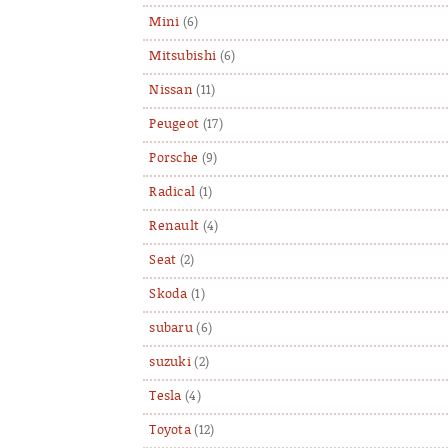
Mini
(6)
Mitsubishi
(6)
Nissan
(11)
Peugeot
(17)
Porsche
(9)
Radical
(1)
Renault
(4)
Seat
(2)
Skoda
(1)
subaru
(6)
suzuki
(2)
Tesla
(4)
Toyota
(12)