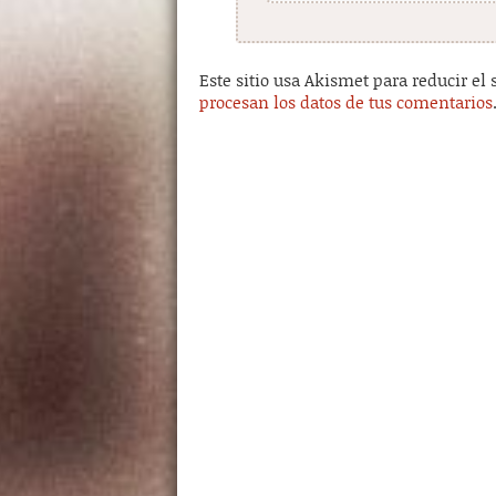
Este sitio usa Akismet para reducir el
procesan los datos de tus comentarios