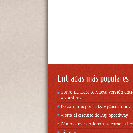
Entradas más populares
GoPro HD Hero 3. Nueva versión entr
y sombras
De compras por Tokyo: ¡Casco nuevo
Visita al circuito de Fuji Speedway
Cómo correr en Japón: sacarse la lic
Técnica