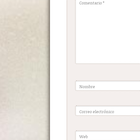
Comentario
*
Nombre
Correo electrónico
Web