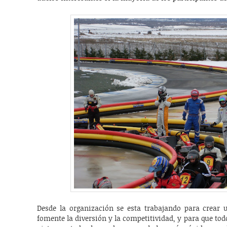
Desde la organización se esta trabajando para crear 
fomente la diversión y la competitividad, y para que t