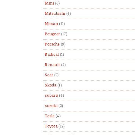
Mini
(6)
Mitsubishi
(6)
Nissan
(11)
Peugeot
(17)
Porsche
(9)
Radical
(1)
Renault
(4)
Seat
(2)
Skoda
(1)
subaru
(6)
suzuki
(2)
Tesla
(4)
Toyota
(12)