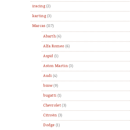
iracing
(2)
karting
(3)
Marcas
(117)
Abarth
(6)
Alfa Romeo
(6)
Aspid
(1)
Aston Martin
(3)
Audi
(4)
bmw
(9)
bugatti
(1)
Chevrolet
(3)
Citroën
(3)
Dodge
(1)