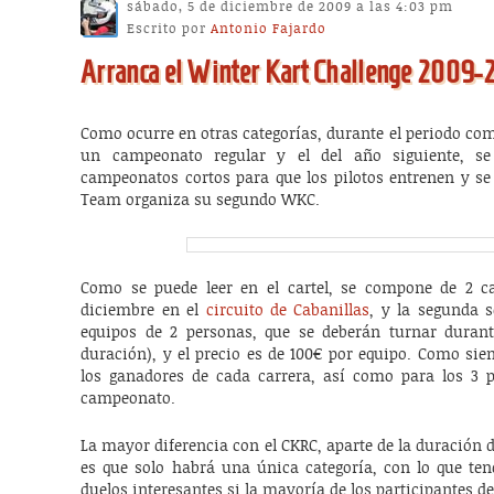
sábado, 5 de diciembre de 2009 a las 4:03 pm
Escrito por
Antonio Fajardo
Arranca el Winter Kart Challenge 2009-
Como ocurre en otras categorías, durante el periodo com
un campeonato regular y el del año siguiente, se
campeonatos cortos para que los pilotos entrenen y se 
Team organiza su segundo WKC.
Como se puede leer en el cartel, se compone de 2 ca
diciembre en el
circuito de Cabanillas
, y la segunda 
equipos de 2 personas, que se deberán turnar durant
duración), y el precio es de 100€ por equipo. Como sie
los ganadores de cada carrera, así como para los 3 pr
campeonato.
La mayor diferencia con el CKRC, aparte de la duración d
es que solo habrá una única categoría, con lo que ten
duelos interesantes si la mayoría de los participantes de