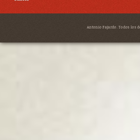
Antonio Fajardo. Todos los de