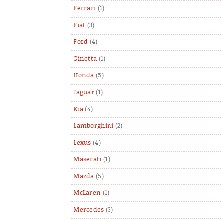
Ferrari
(1)
Fiat
(3)
Ford
(4)
Ginetta
(1)
Honda
(5)
Jaguar
(1)
Kia
(4)
Lamborghini
(2)
Lexus
(4)
Maserati
(1)
Mazda
(5)
McLaren
(1)
Mercedes
(3)