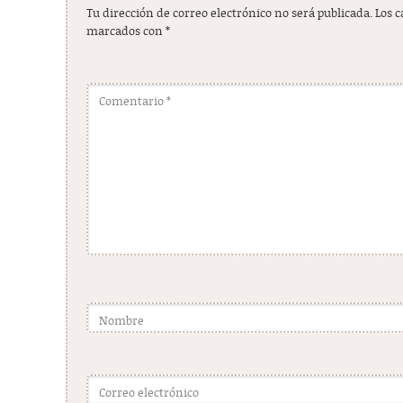
Tu dirección de correo electrónico no será publicada.
Los 
marcados con
*
Comentario
*
Nombre
Correo electrónico