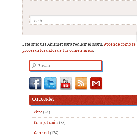
Web
Este sitio usa Akismet para reducir el spam.
Aprende cómo se
procesan los datos de tus comentarios
.
Buscar
CATEGORÍAS
ckrc
(24)
Competición
(88)
General
(174)