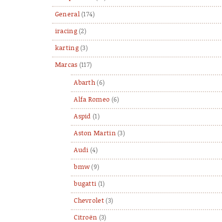
General
(174)
iracing
(2)
karting
(3)
Marcas
(117)
Abarth
(6)
Alfa Romeo
(6)
Aspid
(1)
Aston Martin
(3)
Audi
(4)
bmw
(9)
bugatti
(1)
Chevrolet
(3)
Citroën
(3)