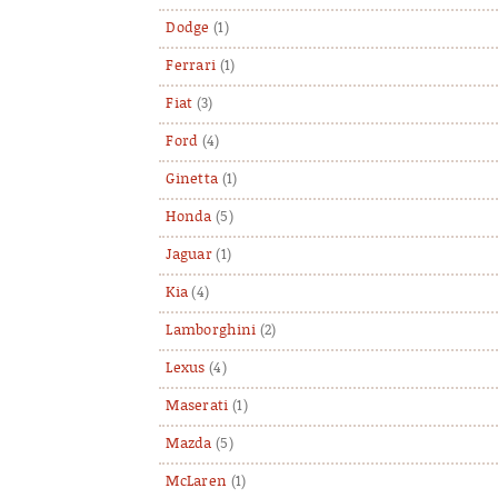
Dodge
(1)
Ferrari
(1)
Fiat
(3)
Ford
(4)
Ginetta
(1)
Honda
(5)
Jaguar
(1)
Kia
(4)
Lamborghini
(2)
Lexus
(4)
Maserati
(1)
Mazda
(5)
McLaren
(1)