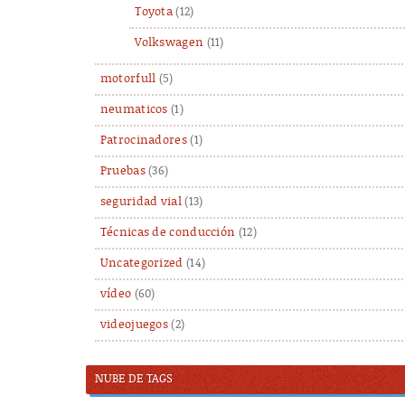
Toyota
(12)
Volkswagen
(11)
motorfull
(5)
neumaticos
(1)
Patrocinadores
(1)
Pruebas
(36)
seguridad vial
(13)
Técnicas de conducción
(12)
Uncategorized
(14)
vídeo
(60)
videojuegos
(2)
NUBE DE TAGS