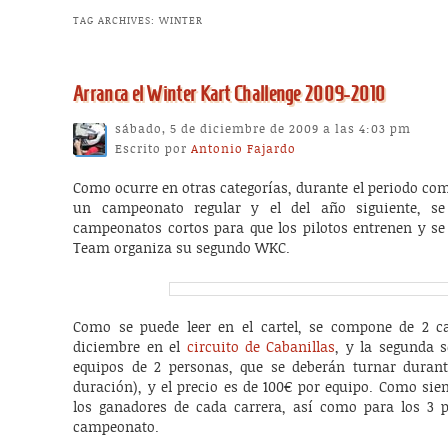
TAG ARCHIVES:
WINTER
Arranca el Winter Kart Challenge 2009-2010
sábado, 5 de diciembre de 2009 a las 4:03 pm
Escrito por
Antonio Fajardo
Como ocurre en otras categorías, durante el periodo com
un campeonato regular y el del año siguiente, se
campeonatos cortos para que los pilotos entrenen y se 
Team organiza su segundo WKC.
Como se puede leer en el cartel, se compone de 2 ca
diciembre en el
circuito de Cabanillas
, y la segunda 
equipos de 2 personas, que se deberán turnar durant
duración), y el precio es de 100€ por equipo. Como sie
los ganadores de cada carrera, así como para los 3 pr
campeonato.