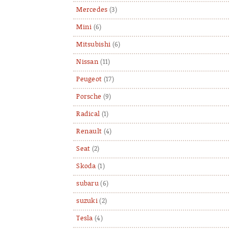
Mercedes
(3)
Mini
(6)
Mitsubishi
(6)
Nissan
(11)
Peugeot
(17)
Porsche
(9)
Radical
(1)
Renault
(4)
Seat
(2)
Skoda
(1)
subaru
(6)
suzuki
(2)
Tesla
(4)