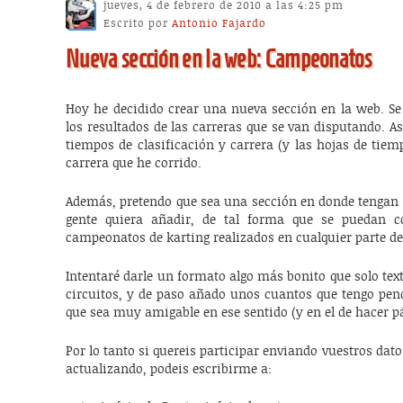
jueves, 4 de febrero de 2010 a las 4:25 pm
Escrito por
Antonio Fajardo
Nueva sección en la web: Campeonatos
Hoy he decidido crear una nueva sección en la web. Se
los resultados de las carreras que se van disputando. As
tiempos de clasificación y carrera (y las hojas de tiem
carrera que he corrido.
Además, pretendo que sea una sección en donde tengan 
gente quiera añadir, de tal forma que se puedan co
campeonatos de karting realizados en cualquier parte de
Intentaré darle un formato algo más bonito que solo text
circuitos, y de paso añado unos cuantos que tengo pend
que sea muy amigable en ese sentido (y en el de hacer pá
Por lo tanto si quereis participar enviando vuestros da
actualizando, podeis escribirme a: