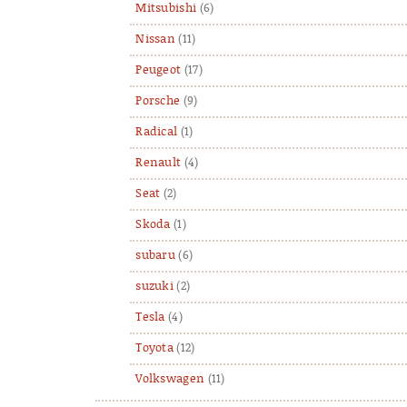
Mitsubishi
(6)
Nissan
(11)
Peugeot
(17)
Porsche
(9)
Radical
(1)
Renault
(4)
Seat
(2)
Skoda
(1)
subaru
(6)
suzuki
(2)
Tesla
(4)
Toyota
(12)
Volkswagen
(11)