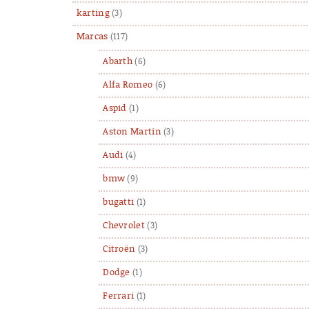
karting
(3)
Marcas
(117)
Abarth
(6)
Alfa Romeo
(6)
Aspid
(1)
Aston Martin
(3)
Audi
(4)
bmw
(9)
bugatti
(1)
Chevrolet
(3)
Citroën
(3)
Dodge
(1)
Ferrari
(1)