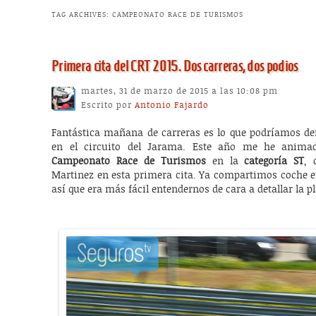
TAG ARCHIVES:
CAMPEONATO RACE DE TURISMOS
Primera cita del CRT 2015. Dos carreras, dos podios
martes, 31 de marzo de 2015 a las 10:08 pm
Escrito por
Antonio Fajardo
Fantástica mañana de carreras es lo que podríamos def
en el circuito del Jarama. Este año me he animad
Campeonato Race de Turismos
en la
categoría ST
, 
Martinez en esta primera cita. Ya compartimos coche 
así que era más fácil entendernos de cara a detallar la pl