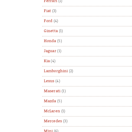
Ferrari
(1)
Fiat
(3)
Ford
(4)
Ginetta
(1)
Honda
(5)
Jaguar
(1)
Kia
(4)
Lamborghini
(2)
Lexus
(4)
Maserati
(1)
Mazda
(5)
McLaren
(1)
Mercedes
(3)
Mini
(6)