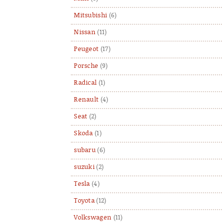
Mitsubishi
(6)
Nissan
(11)
Peugeot
(17)
Porsche
(9)
Radical
(1)
Renault
(4)
Seat
(2)
Skoda
(1)
subaru
(6)
suzuki
(2)
Tesla
(4)
Toyota
(12)
Volkswagen
(11)