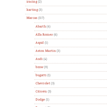
iracing
(2)
karting
(3)
Marcas
(117)
Abarth
(6)
Alfa Romeo
(6)
Aspid
(1)
Aston Martin
(3)
Audi
(4)
bmw
(9)
bugatti
(1)
Chevrolet
(3)
Citroën
(3)
Dodge
(1)