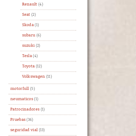
Renault
(4)
Seat
(2)
Skoda
(1)
subaru
(6)
suzuki
(2)
Tesla
(4)
Toyota
(12)
Volkswagen
(11)
motorfull
(5)
neumaticos
(1)
Patrocinadores
(1)
Pruebas
(36)
seguridad vial
(13)