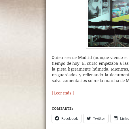
Quien sea de Madrid (aunque viendo el 
tiempo de hoy. El curso empezaba a las
la pista ligeramente húmeda. Mientras,
resguardados y rellenando la documenta
salvo comentarios sobre la marcha de Mi
[ Leer más ]
COMPARTE:
Facebook
Twitter
Link