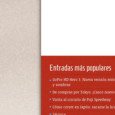
Entradas más populares
GoPro HD Hero 3. Nueva versión entr
y sombras
De compras por Tokyo: ¡Casco nuevo
Visita al circuito de Fuji Speedway
Cómo correr en Japón: sacarse la lic
Técnica