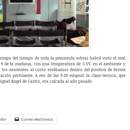
mapa del tiempo de toda la peninsula sobra) habrá visto el mal
 9 de la mañana, con una temperatura de -1.5ºC en el ambiente y
 los asistentes al curso estábamos dentro del pisobox de Drivex
ción pertinente. A eso de las 9:30 empezó la clase teorica, que
guel Ángel de Castro, era calcada al año pasado.
edIn
Correo electrónico