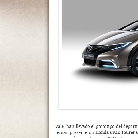
Vale, han llevado el prototipo del deport
tenían presente un
Honda Civic Tourer 