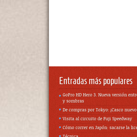
Entradas más populares
GoPro HD Hero 3. Nueva versión entr
y sombras
De compras por Tokyo: ¡Casco nuevo
Visita al circuito de Fuji Speedway
Cómo correr en Japón: sacarse la lic
Técnica