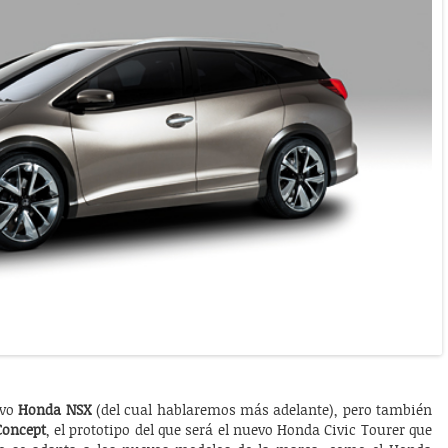
ivo
Honda NSX
(del cual hablaremos más adelante), pero también
Concept
, el prototipo del que será el nuevo Honda Civic Tourer que