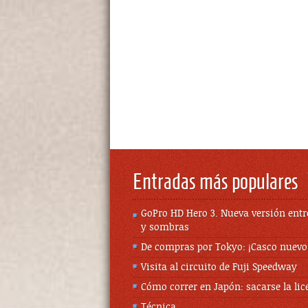
Entradas más populares
GoPro HD Hero 3. Nueva versión entr
y sombras
De compras por Tokyo: ¡Casco nuevo
Visita al circuito de Fuji Speedway
Cómo correr en Japón: sacarse la lic
Técnica