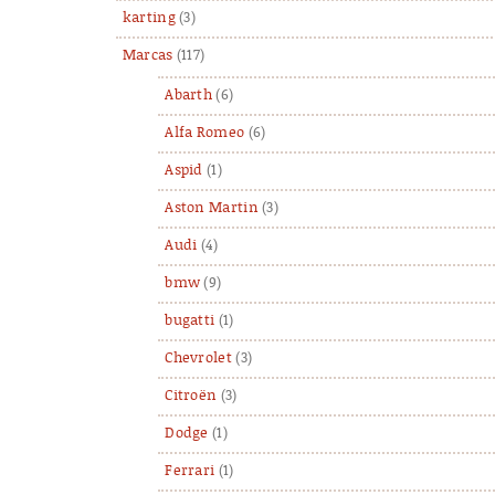
karting
(3)
Marcas
(117)
Abarth
(6)
Alfa Romeo
(6)
Aspid
(1)
Aston Martin
(3)
Audi
(4)
bmw
(9)
bugatti
(1)
Chevrolet
(3)
Citroën
(3)
Dodge
(1)
Ferrari
(1)