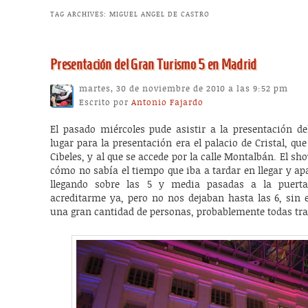
TAG ARCHIVES:
MIGUEL ANGEL DE CASTRO
Presentación del Gran Turismo 5 en Madrid
martes, 30 de noviembre de 2010 a las 9:52 pm
Escrito por
Antonio Fajardo
El pasado miércoles pude asistir a la presentación d
lugar para la presentación era el palacio de Cristal, que
Cibeles, y al que se accede por la calle Montalbán. El sh
cómo no sabía el tiempo que iba a tardar en llegar y apa
llegando sobre las 5 y media pasadas a la puert
acreditarme ya, pero no nos dejaban hasta las 6, sin 
una gran cantidad de personas, probablemente todas tra