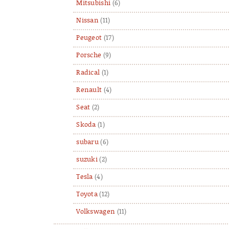
Mitsubishi
(6)
Nissan
(11)
Peugeot
(17)
Porsche
(9)
Radical
(1)
Renault
(4)
Seat
(2)
Skoda
(1)
subaru
(6)
suzuki
(2)
Tesla
(4)
Toyota
(12)
Volkswagen
(11)