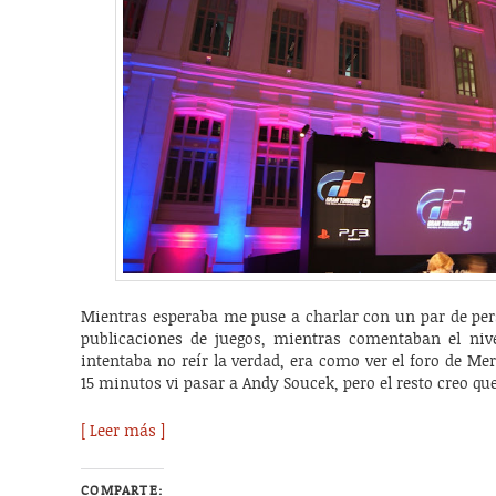
Mientras esperaba me puse a charlar con un par de per
publicaciones de juegos, mientras comentaban el niv
intentaba no reír la verdad, era como ver el foro de Mer
15 minutos vi pasar a Andy Soucek, pero el resto creo qu
[ Leer más ]
COMPARTE: