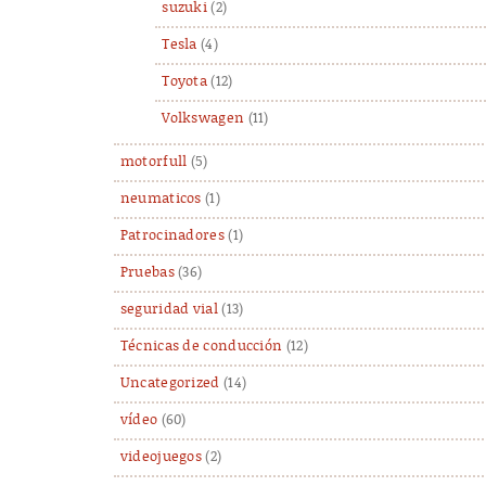
suzuki
(2)
Tesla
(4)
Toyota
(12)
Volkswagen
(11)
motorfull
(5)
neumaticos
(1)
Patrocinadores
(1)
Pruebas
(36)
seguridad vial
(13)
Técnicas de conducción
(12)
Uncategorized
(14)
vídeo
(60)
videojuegos
(2)