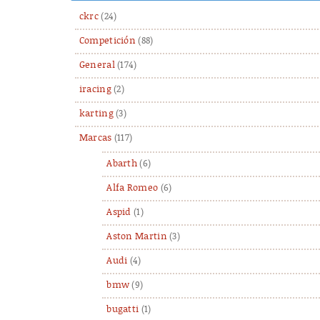
ckrc
(24)
Competición
(88)
General
(174)
iracing
(2)
karting
(3)
Marcas
(117)
Abarth
(6)
Alfa Romeo
(6)
Aspid
(1)
Aston Martin
(3)
Audi
(4)
bmw
(9)
bugatti
(1)