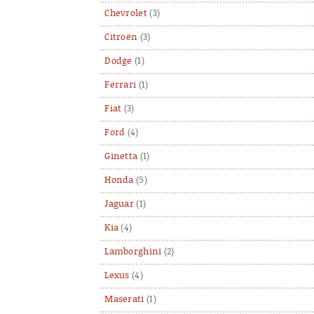
Chevrolet
(3)
Citroën
(3)
Dodge
(1)
Ferrari
(1)
Fiat
(3)
Ford
(4)
Ginetta
(1)
Honda
(5)
Jaguar
(1)
Kia
(4)
Lamborghini
(2)
Lexus
(4)
Maserati
(1)