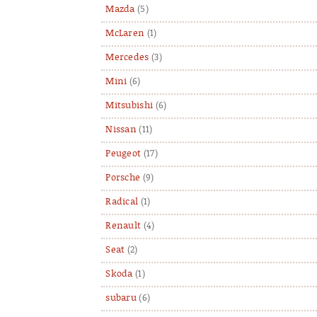
Mazda
(5)
McLaren
(1)
Mercedes
(3)
Mini
(6)
Mitsubishi
(6)
Nissan
(11)
Peugeot
(17)
Porsche
(9)
Radical
(1)
Renault
(4)
Seat
(2)
Skoda
(1)
subaru
(6)