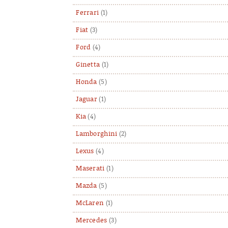
Ferrari
(1)
Fiat
(3)
Ford
(4)
Ginetta
(1)
Honda
(5)
Jaguar
(1)
Kia
(4)
Lamborghini
(2)
Lexus
(4)
Maserati
(1)
Mazda
(5)
McLaren
(1)
Mercedes
(3)