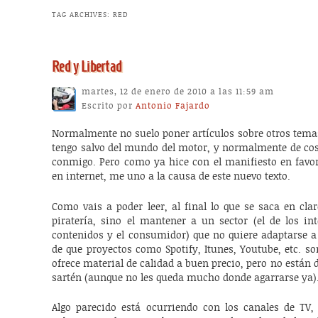
TAG ARCHIVES:
RED
Red y Libertad
martes, 12 de enero de 2010 a las 11:59 am
Escrito por
Antonio Fajardo
Normalmente no suelo poner artículos sobre otros tema
tengo salvo del mundo del motor, y normalmente de cos
conmigo. Pero como ya hice con el manifiesto en favor 
en internet, me uno a la causa de este nuevo texto.
Como vais a poder leer, al final lo que se saca en cla
piratería, sino el mantener a un sector (el de los in
contenidos y el consumidor) que no quiere adaptarse a
de que proyectos como Spotify, Itunes, Youtube, etc. son
ofrece material de calidad a buen precio, pero no están 
sartén (aunque no les queda mucho donde agarrarse ya)
Algo parecido está ocurriendo con los canales de TV