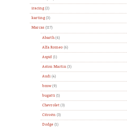
iracing
(2)
karting
(3)
Marcas
(117)
Abarth
(6)
Alfa Romeo
(6)
Aspid
(1)
Aston Martin
(3)
Audi
(4)
bmw
(9)
bugatti
(1)
Chevrolet
(3)
Citroën
(3)
Dodge
(1)