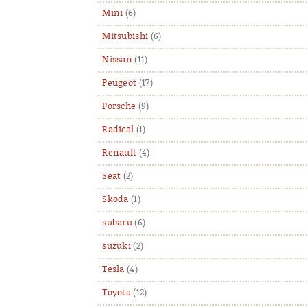
Mini
(6)
Mitsubishi
(6)
Nissan
(11)
Peugeot
(17)
Porsche
(9)
Radical
(1)
Renault
(4)
Seat
(2)
Skoda
(1)
subaru
(6)
suzuki
(2)
Tesla
(4)
Toyota
(12)