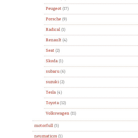
Peugeot
(17)
Porsche
(9)
Radical
(1)
Renault
(4)
Seat
(2)
Skoda
(1)
subaru
(6)
suzuki
(2)
Tesla
(4)
Toyota
(12)
Volkswagen
(11)
motorfull
(5)
neumaticos
(1)