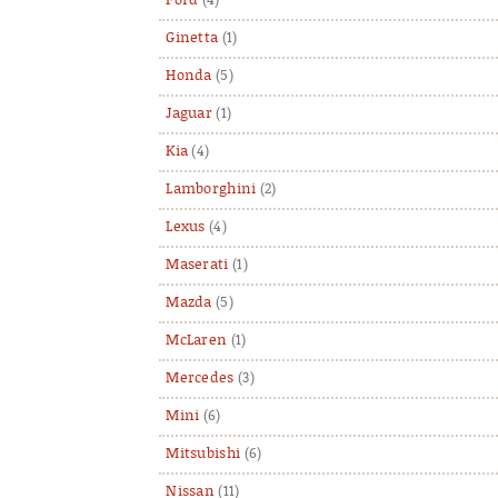
Ford
(4)
Ginetta
(1)
Honda
(5)
Jaguar
(1)
Kia
(4)
Lamborghini
(2)
Lexus
(4)
Maserati
(1)
Mazda
(5)
McLaren
(1)
Mercedes
(3)
Mini
(6)
Mitsubishi
(6)
Nissan
(11)