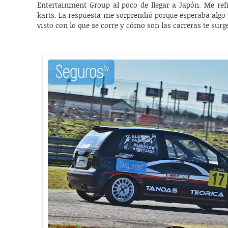
Entertainment Group al poco de llegar a Japón. Me ref
karts. La respuesta me sorprendió porque esperaba algo 
visto con lo que se corre y cómo son las carreras te surg