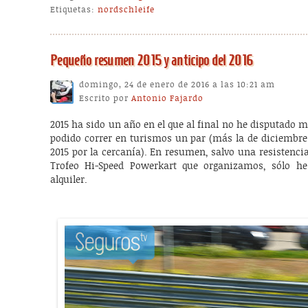
Etiquetas:
nordschleife
Pequeño resumen 2015 y anticipo del 2016
domingo, 24 de enero de 2016 a las 10:21 am
Escrito por
Antonio Fajardo
2015 ha sido un año en el que al final no he disputado m
podido correr en turismos un par (más la de diciembre
2015 por la cercanía). En resumen, salvo una resistenci
Trofeo Hi-Speed Powerkart que organizamos, sólo he
alquiler.