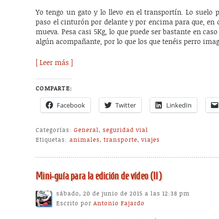
Yo tengo un gato y lo llevo en el transportín. Lo suelo 
paso el cinturón por delante y por encima para que, en 
mueva. Pesa casi 5Kg, lo que puede ser bastante en caso 
algún acompañante, por lo que los que tenéis perro imag
[ Leer más ]
COMPARTE:
Facebook
Twitter
LinkedIn
Categorías:
General
,
seguridad vial
Etiquetas:
animales
,
transporte
,
viajes
Mini-guía para la edición de vídeo (II)
sábado, 20 de junio de 2015 a las 12:38 pm
Escrito por
Antonio Fajardo