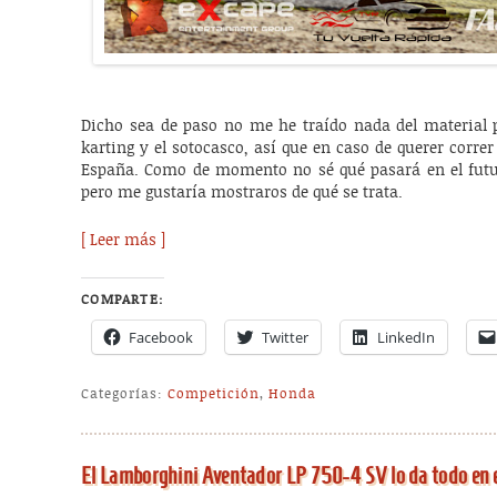
Dicho sea de paso no me he traído nada del material p
karting y el sotocasco, así que en caso de querer corre
España. Como de momento no sé qué pasará en el futu
pero me gustaría mostraros de qué se trata.
[ Leer más ]
COMPARTE:
Facebook
Twitter
LinkedIn
Categorías:
Competición
,
Honda
El Lamborghini Aventador LP 750-4 SV lo da todo en e