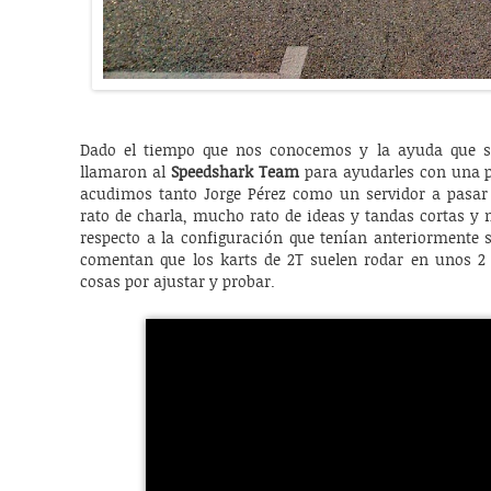
Dado el tiempo que nos conocemos y la ayuda que s
llamaron al
Speedshark Team
para ayudarles con una pu
acudimos tanto Jorge Pérez como un servidor a pasar
rato de charla, mucho rato de ideas y tandas cortas y
respecto a la configuración que tenían anteriormente 
comentan que los karts de 2T suelen rodar en unos 
cosas por ajustar y probar.