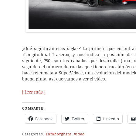
¿Qué significan esas siglas? Lo primero que encontra
«Longitudinal Trasero», y nos indica la posición de c
siguiente, 750, son los caballos que desarrolla (una 
seguido del número de ruedas que tienen tracción (en es
hace referencia a SuperVeloce, una evolución del mode
buena pinta, así que vamos a ver el vídeo.
[ Leer más ]
COMPARTE:
Facebook
Twitter
LinkedIn
Categorías:
Lamborghini
,
vídeo