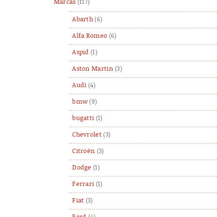
Marcas
(117)
Abarth
(6)
Alfa Romeo
(6)
Aspid
(1)
Aston Martin
(3)
Audi
(4)
bmw
(9)
bugatti
(1)
Chevrolet
(3)
Citroën
(3)
Dodge
(1)
Ferrari
(1)
Fiat
(3)