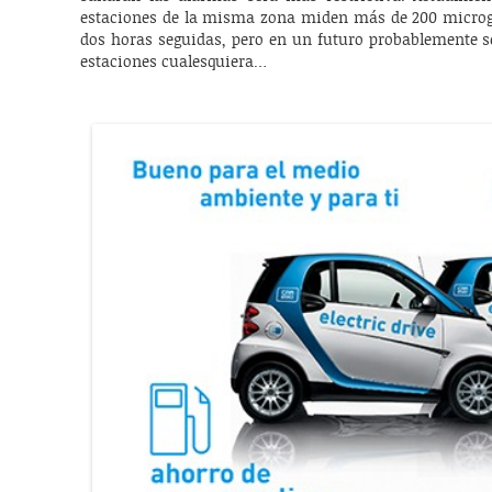
estaciones de la misma zona miden más de 200 micro
dos horas seguidas, pero en un futuro probablemente s
estaciones cualesquiera…