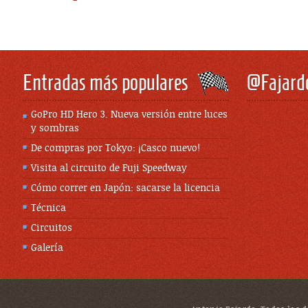
Entradas más populares
@Fajard
GoPro HD Hero 3. Nueva versión entre luces
y sombras
De compras por Tokyo: ¡Casco nuevo!
Visita al circuito de Fuji Speedway
Cómo correr en Japón: sacarse la licencia
Técnica
Circuitos
Galería