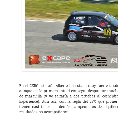
En el CKRC este año Alberto ha estado muy fuerte desde
aunque en la primera mitad conseguí despuntar mucho,
de maravilla (y yo faltaría a dos pruebas al coincid
Experience). Aun así, con la regla del 75% que pion
tienen casi todos los demás campeonatos de alquiler)
resultados no acompañaron.