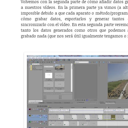
Volvemos con la segunda parte de cómo añadir datos gr
a nuestros vídeos. En la primera parte ya vimos (a alto
imposible debido a que cada aparato o método/programa 
cómo grabar datos, exportarlos y generar tantos
sincronizarlo con el vídeo. En esta segunda parte veremo
tanto los datos generados como otros que podemos
grabado nada (que nos será útil igualmente tengamos o 