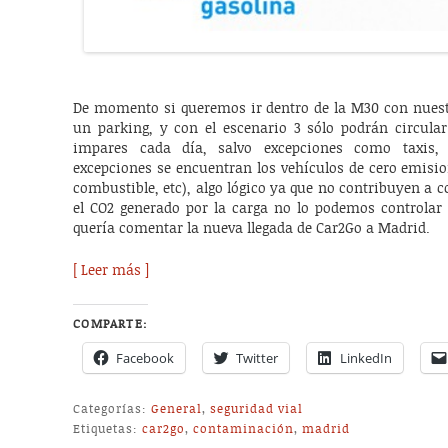
De momento si queremos ir dentro de la M30 con nuest
un parking, y con el escenario 3 sólo podrán circula
impares cada día, salvo excepciones como taxis, 
excepciones se encuentran los vehículos de cero emision
combustible, etc), algo lógico ya que no contribuyen a
el CO2 generado por la carga no lo podemos controlar
quería comentar la nueva llegada de Car2Go a Madrid.
[ Leer más ]
COMPARTE:
Facebook
Twitter
LinkedIn
Categorías:
General
,
seguridad vial
Etiquetas:
car2go
,
contaminación
,
madrid